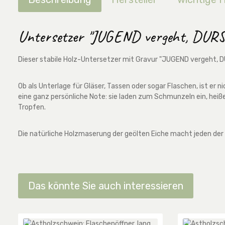
Untersetzer "JUGEND vergeht, DURST
Dieser stabile Holz-Untersetzer mit Gravur "JUGEND vergeht, DUR
Ob als Unterlage für Gläser, Tassen oder sogar Flaschen, ist er 
eine ganz persönliche Note: sie laden zum Schmunzeln ein, hei
Tropfen.
Die natürliche Holzmaserung der geölten Eiche macht jeden der 
Das könnte Sie auch interessieren
Produktgalerie überspringen