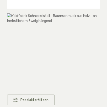
Produkte filtern