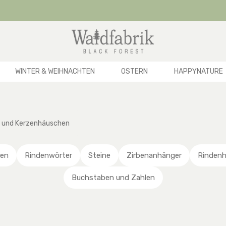
WINTER & WEIHNACHTEN
OSTERN
HAPPYNATURE
 und Kerzenhäuschen
zen
Rindenwörter
Steine
Zirbenanhänger
Rindenh
Buchstaben und Zahlen