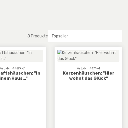
8 Produkte
Art.-Nr. 4489-7
Art.-Nr. 4171-4
aftshäuschen: "In
Kerzenhäuschen: "Hier
inem Haus..."
wohnt das Glück"