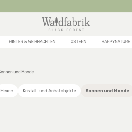
WINTER & WEIHNACHTEN
OSTERN
HAPPYNATURE
Sonnen und Monde
Hexen
Kristall- und Achatobjekte
Sonnen und Monde