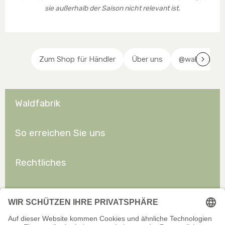
sie außerhalb der Saison nicht relevant ist.
Zum Shop für Händler
Über uns
@waldfabrik 
Waldfabrik
So erreichen Sie uns
Rechtliches
Allgemeines