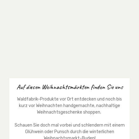
Auf diesen Weihnachtsmärkten finden Sie uns
Waldfabrik-Produkte vor Ort entdecken und noch bis
kurz vor Weihnachten handgemachte, nachhaltige
Weihnachtsgeschenke shoppen.
Schauen Sie doch mal vorbei und schlendern mit einem
Glühwein oder Punsch durch die winterlichen
Weihnachtsmarkt-Buden!