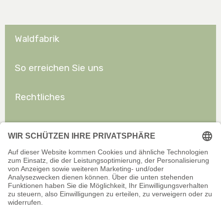
Waldfabrik
So erreichen Sie uns
Rechtliches
Allgemeines