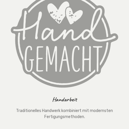
Handarbeit
Traditionelles Handwerk kombiniert mit modernsten
Fertigungsmethoden.