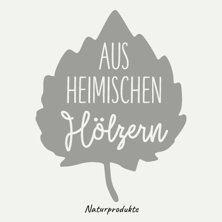
Naturprodukte