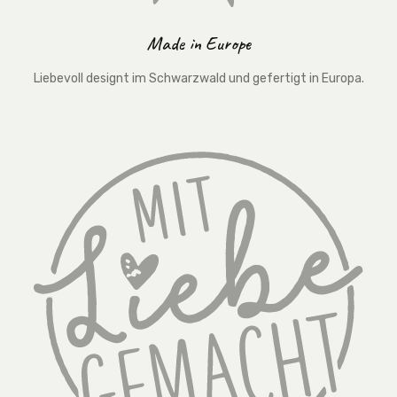
Made in Europe
Liebevoll designt im Schwarzwald und gefertigt in Europa.