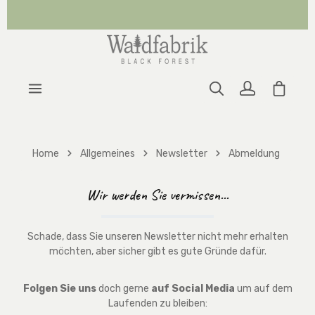
Zum Hauptinhalt springen
Warenk
Home
Allgemeines
Newsletter
Abmeldung
Wir werden Sie vermissen...
Schade, dass Sie unseren Newsletter nicht mehr erhalten
möchten, aber sicher gibt es gute Gründe dafür.
Folgen Sie uns
doch gerne
auf Social Media
um auf dem
Laufenden zu bleiben: