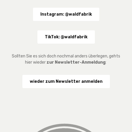
Instagram: @waldfabrik
TikTok: @waldfabrik
Sollten Sie es sich doch nochmal anders überlegen, gehts
hier wieder
zur Newsletter-Anmeldung
:
wieder zum Newsletter anmelden