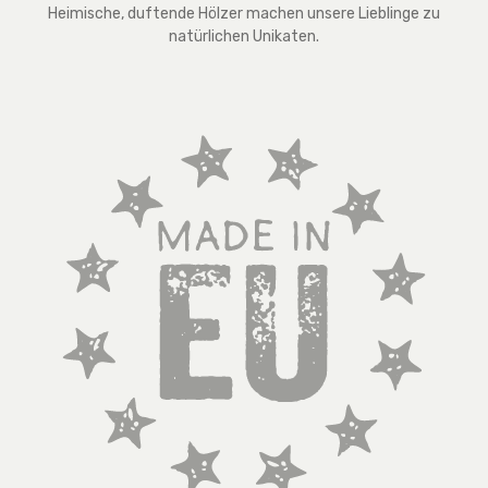
Heimische, duftende Hölzer machen unsere Lieblinge zu
natürlichen Unikaten.