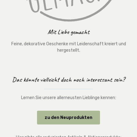
Mit Liebe gemacht
Feine, dekorative Geschenke mit Leidenschaft kreiert und
hergestellt.
Das könnte vielleicht doch noch interessant sein?
Lernen Sie unsere allerneusten Lieblinge kennen:
zu den Neuprodukten