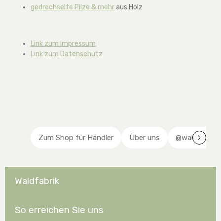
gedrechselte Pilze & mehr
aus Holz
Link zum Impressum
Link zum Datenschutz
Zum Shop für Händler
Über uns
@waldfabrik 
Waldfabrik
So erreichen Sie uns