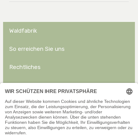
Waldfabrik
So erreichen Sie uns
Rechtliches
Allgemeines