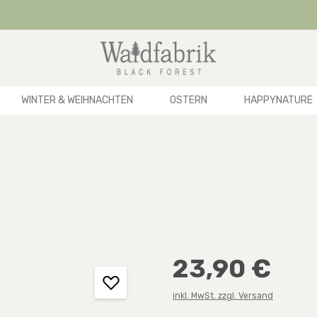
WINTER & WEIHNACHTEN
OSTERN
HAPPYNATURE
Regulärer Preis:
23,90 €
inkl. MwSt. zzgl. Versand