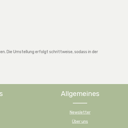
. Die Umstellung erfolgt schrittweise, sodass in der
s
Allgemeines
Newsletter
Über uns