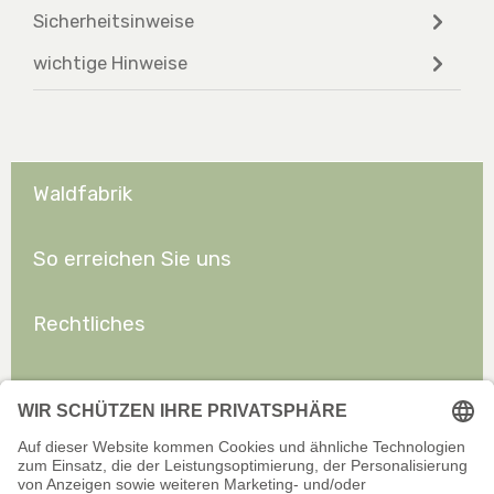
Sicherheitsinweise
wichtige Hinweise
Waldfabrik
So erreichen Sie uns
Rechtliches
Allgemeines