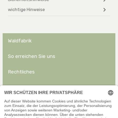
wichtige Hinweise
Waldfabrik
So erreichen Sie uns
Rechtliches
Allgemeines