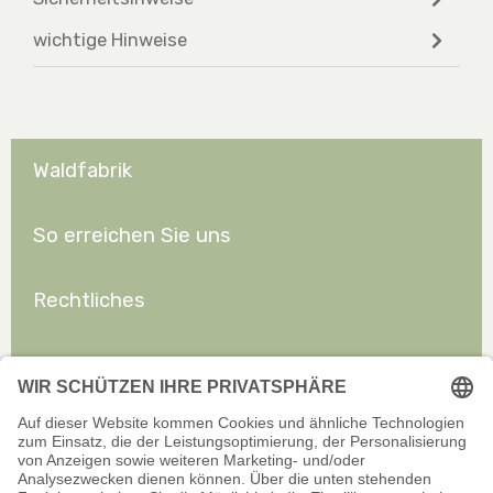
wichtige Hinweise
Waldfabrik
So erreichen Sie uns
Rechtliches
Allgemeines