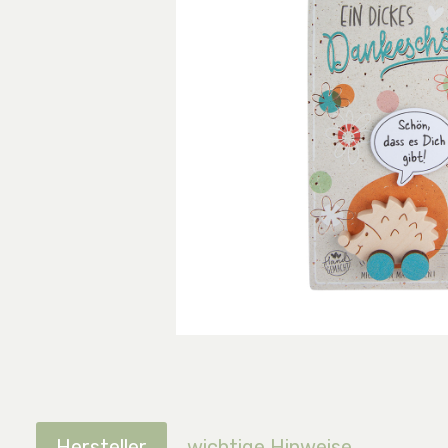
Hersteller
wichtige Hinweise