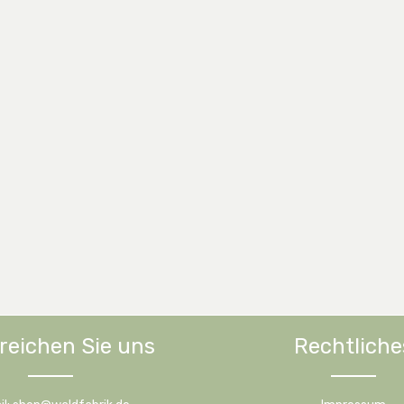
reichen Sie uns
Rechtliche