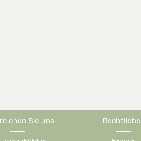
reichen Sie uns
Rechtliche