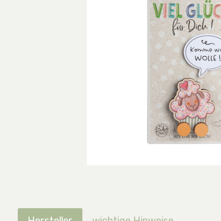
Hersteller
wichtige Hinweise