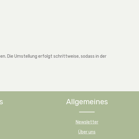
. Die Umstellung erfolgt schrittweise, sodass in der
s
Allgemeines
Newsletter
Über uns