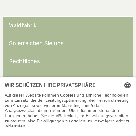
Waldfabrik
So erreichen Sie uns
Rechtliches
Allgemeines