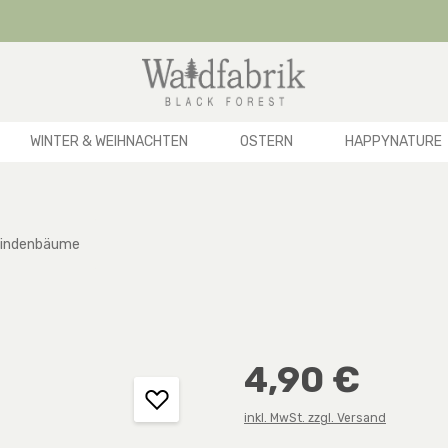
WINTER & WEIHNACHTEN
OSTERN
HAPPYNATURE
indenbäume
Regulärer Preis:
4,90 €
inkl. MwSt. zzgl. Versand