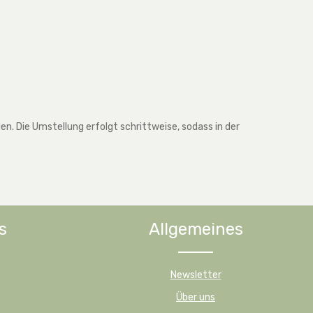
. Die Umstellung erfolgt schrittweise, sodass in der
s
Allgemeines
Newsletter
Über uns