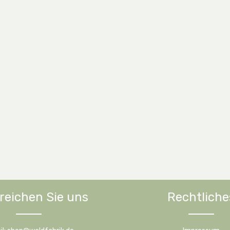
reichen Sie uns
Rechtliche