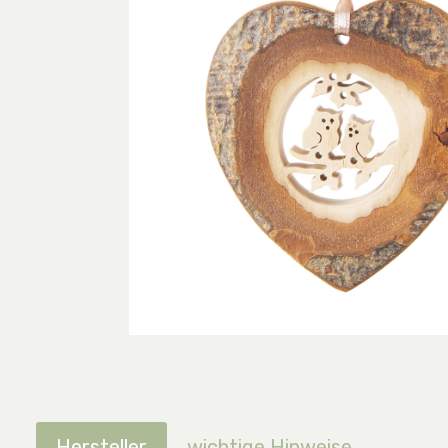
Hersteller
wichtige Hinweise