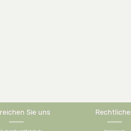
reichen Sie uns
Rechtliche