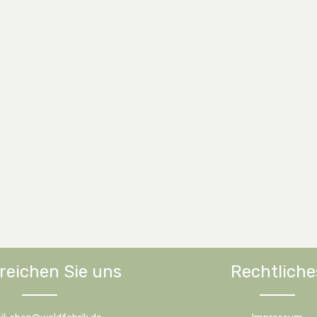
reichen Sie uns
Rechtliche