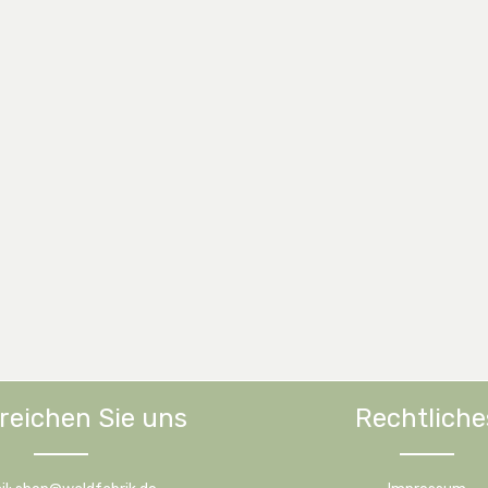
reichen Sie uns
Rechtliche