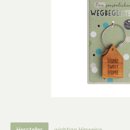
Hersteller
wichtige Hinweise