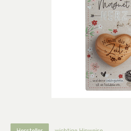
Hersteller
wichtige Hinweise