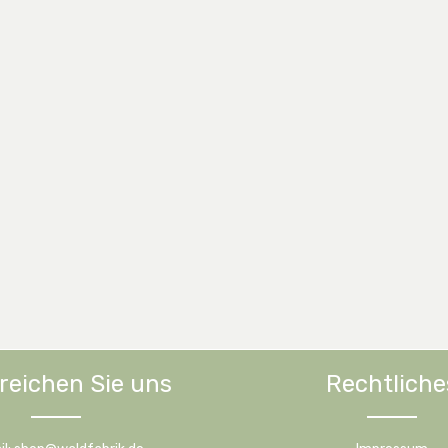
reichen Sie uns
Rechtliche