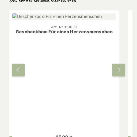
Art.-Nr. 1108-8
Geschenkbox: Für einen Herzensmenschen