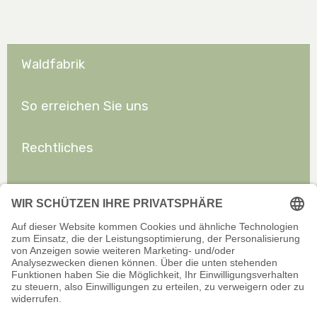
Waldfabrik
So erreichen Sie uns
Rechtliches
Allgemeines