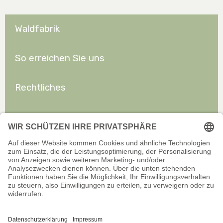
Waldfabrik
So erreichen Sie uns
Rechtliches
Allgemeines