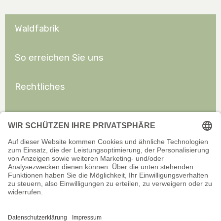
Waldfabrik
So erreichen Sie uns
Rechtliches
Allgemeines