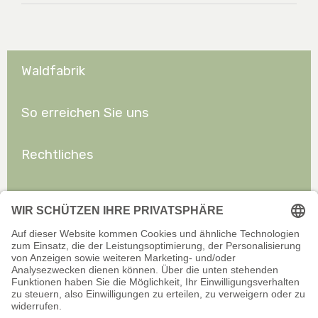
Waldfabrik
So erreichen Sie uns
Rechtliches
Allgemeines