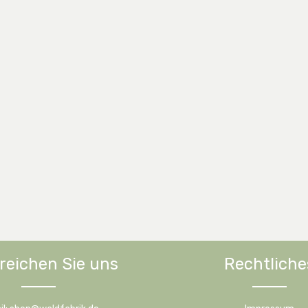
reichen Sie uns
Rechtliche