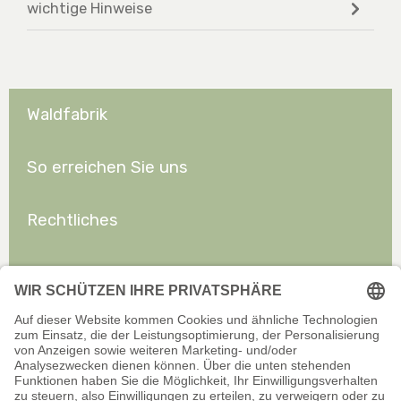
wichtige Hinweise
Waldfabrik
So erreichen Sie uns
Rechtliches
Allgemeines