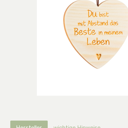
Hersteller
wichtige Hinweise