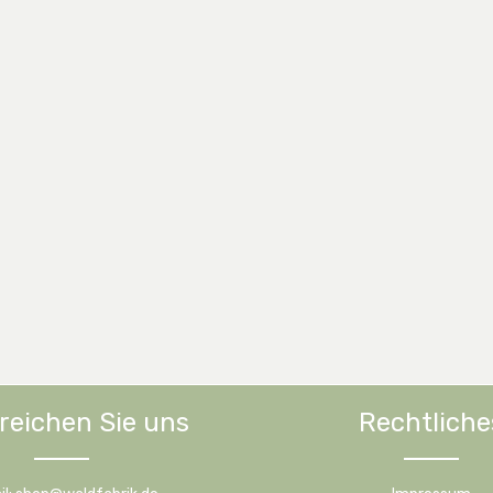
reichen Sie uns
Rechtliche