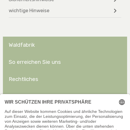
wichtige Hinweise
Waldfabrik
So erreichen Sie uns
Rechtliches
Allgemeines