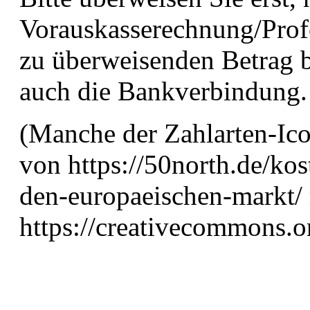
Vorauskasserechnung/Prof
zu überweisenden Betrag 
auch die Bankverbindung.
(Manche der Zahlarten-Ic
von
https://50north.de/ko
den-europaeischen-markt/
https://creativecommons.or