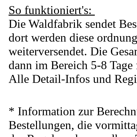
So funktioniert's:
Die Waldfabrik sendet Bes
dort werden diese ordnung
weiterversendet. Die Gesa
dann im Bereich 5-8 Tage
Alle Detail-Infos und Regi
* Information zur Berechn
Bestellungen, die vormitt