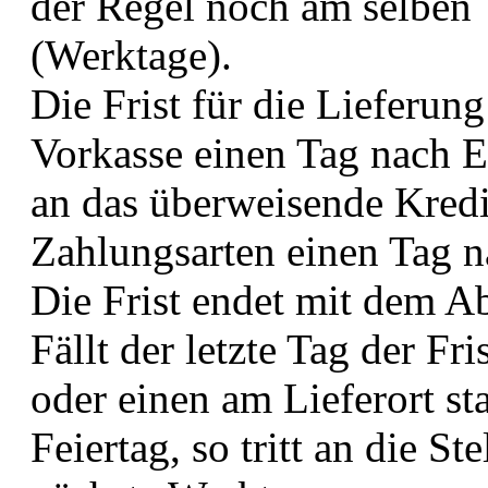
der Regel noch am selben 
(Werktage).
Die Frist für die Lieferun
Vorkasse einen Tag nach E
an das überweisende Kredi
Zahlungsarten einen Tag na
Die Frist endet mit dem Abl
Fällt der letzte Tag der F
oder einen am Lieferort st
Feiertag, so tritt an die St