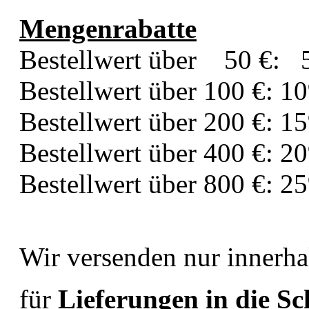
Mengenrabatte
Bestellwert über 50 €: 
Bestellwert über 100 €: 1
Bestellwert über 200 €: 1
Bestellwert über 400 €: 2
Bestellwert über 800 €: 2
Wir versenden nur innerha
für
Lieferungen in die S