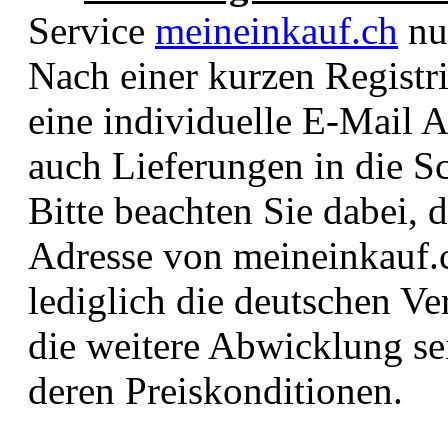
Service
meineinkauf.ch
nu
Nach einer kurzen Registr
eine individuelle E-Mail A
auch Lieferungen in die S
Bitte beachten Sie dabei, d
Adresse von meineinkauf.c
lediglich die deutschen Ve
die weitere Abwicklung se
deren Preiskonditionen.